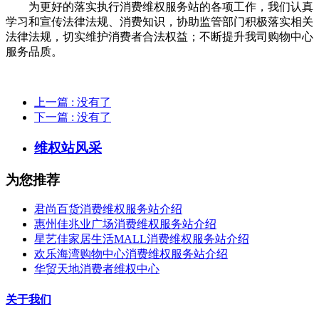
为更好的落实执行消费维权服务站的各项工作，我们认真
学习和宣传法律法规、消费知识，协助监管部门积极落实相关
法律法规，切实维护消费者合法权益；不断提升我司购物中心
服务品质。
上一篇
: 没有了
下一篇
: 没有了
维权站风采
为您推荐
君尚百货消费维权服务站介绍
惠州佳兆业广场消费维权服务站介绍
星艺佳家居生活MALL消费维权服务站介绍
欢乐海湾购物中心消费维权服务站介绍
华贸天地消费者维权中心
关于我们