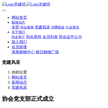
网站首页
新闻动态
全部
党建风采
协会新闻
消费权益
行业资讯
关于我们
协会章程
会员列表
协会证件公示
协会简介
加入我们
会员链接
港惠购物中心
丽日购物广场
党建风采
你的位置
网站首页
新闻动态
党建风采
协会党支部正式成立