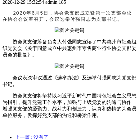
2020-12-29 15:32:54
admin
185
2020年6月5日，协会党支部成立暨第一次支部会议
在协会会议室召开，会议选举付强同志为支部书记。
协会党支部筹备负责人付强同志宣读了中共惠州市社会组
织党委会《关于同意成立中共惠州市零售商业行业协会支部委
员会的批复》。
会议表决审议通过《选举办法》及选举付强同志为党支部
书记。
协会党支部将坚持以习近平新时代中国特色社会主义思想
为指引，提升党建工作水平，加强与上级党委的沟通与协作，
增强党支部的凝聚力、战斗力和创造力，认真和热情的为会员
单位服务，发挥好党支部的沟通和桥梁作用。
上一篇
: 没有了